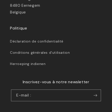
8480 Eernegem
Belgique
Politique
Déclaration de confidentialité
Conditions générales d'utilisation
Herroeping indienen
Inscrivez-vous à notre newsletter
E-mail :