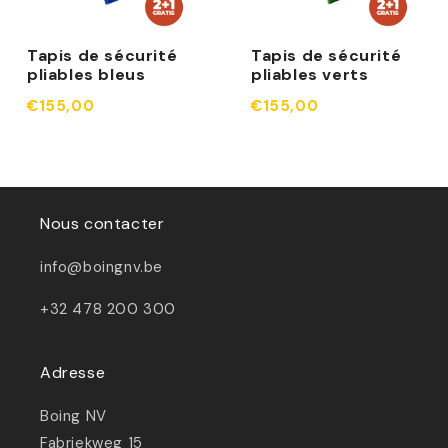
Tapis de sécurité
Tapis de sécurité
pliables bleus
pliables verts
€155,00
€155,00
Nous contacter
info@boingnv.be
+32 478 200 300
Adresse
Boing NV
Fabriekweg 15