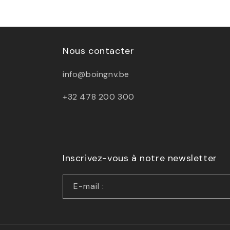
Nous contacter
info@boingnv.be
+32 478 200 300
Inscrivez-vous à notre newsletter
E-mail :