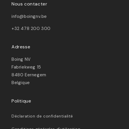
Nous contacter
info@boingnv.be
+32 478 200 300
Adresse
Boing NV
Fabriekweg 15
8480 Eernegem
Belgique
Politique
Déclaration de confidentialité