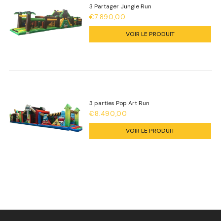
3 Partager Jungle Run
€7.890,00
VOIR LE PRODUIT
3 parties Pop Art Run
€8.490,00
VOIR LE PRODUIT