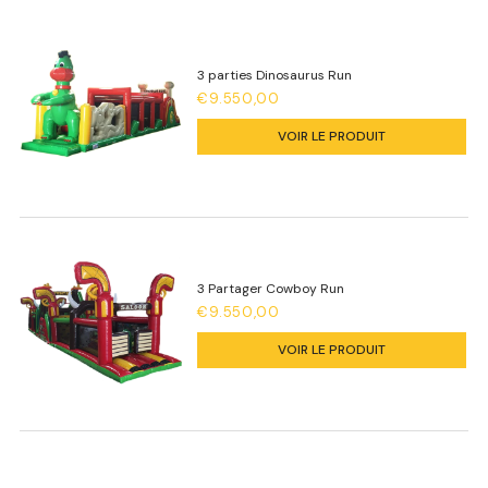
3 parties Dinosaurus Run
€9.550,00
VOIR LE PRODUIT
3 Partager Cowboy Run
€9.550,00
VOIR LE PRODUIT