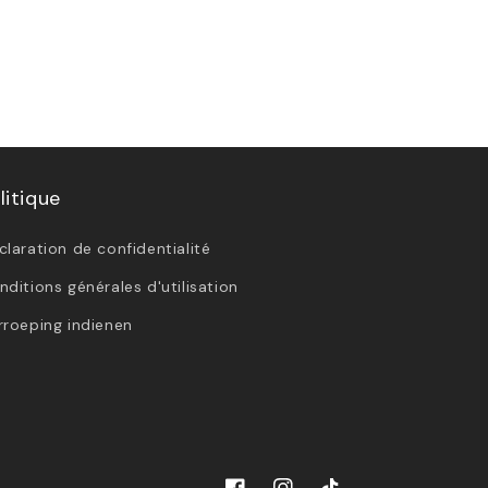
litique
claration de confidentialité
nditions générales d'utilisation
rroeping indienen