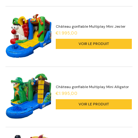
Château gonflable Multiplay Mini Jester
€1.995,00
VOIR LE PRODUIT
Château gonflable Multiplay Mini Alligator
€1.995,00
VOIR LE PRODUIT