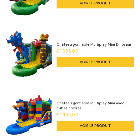
VOIR LE PRODUIT
Château gonflable Multiplay Mini Dinosaur
€1.995,00
VOIR LE PRODUIT
Château gonflable Multiplay Mini avec
cubes colorés
€1.995,00
VOIR LE PRODUIT