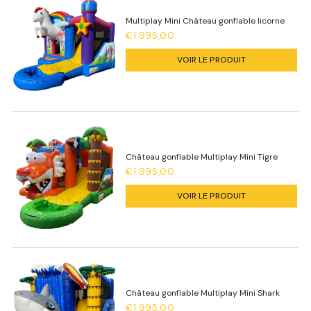
Multiplay Mini Château gonflable licorne
€1.995,00
VOIR LE PRODUIT
Château gonflable Multiplay Mini Tigre
€1.995,00
VOIR LE PRODUIT
Château gonflable Multiplay Mini Shark
€1.995,00