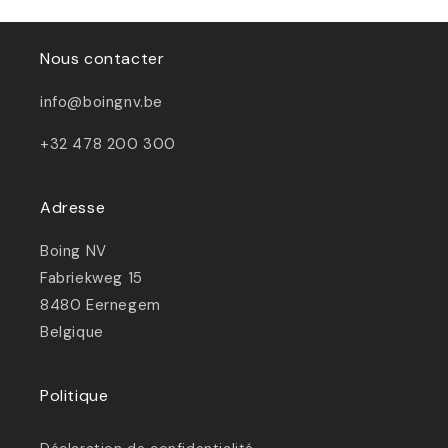
Nous contacter
info@boingnv.be
+32 478 200 300
Adresse
Boing NV
Fabriekweg 15
8480 Eernegem
Belgique
Politique