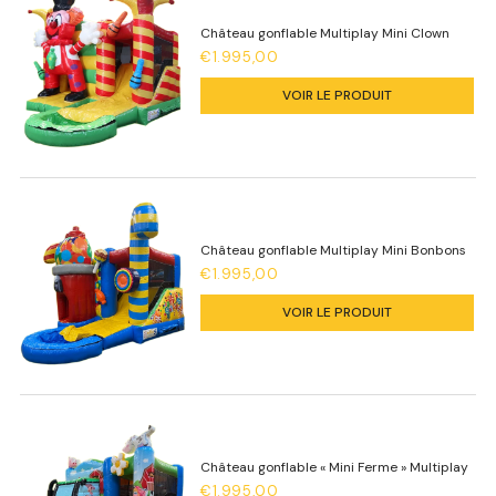
Château gonflable Multiplay Mini Clown
€1.995,00
VOIR LE PRODUIT
Château gonflable Multiplay Mini Bonbons
€1.995,00
VOIR LE PRODUIT
Château gonflable « Mini Ferme » Multiplay
€1.995,00