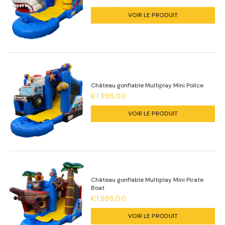
VOIR LE PRODUIT
Château gonflable Multiplay Mini Police
€1.995,00
VOIR LE PRODUIT
Château gonflable Multiplay Mini Pirate
Boat
€1.995,00
VOIR LE PRODUIT