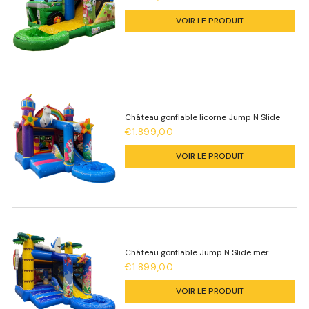
VOIR LE PRODUIT
Château gonflable licorne Jump N Slide
€1.899,00
VOIR LE PRODUIT
Château gonflable Jump N Slide mer
€1.899,00
VOIR LE PRODUIT