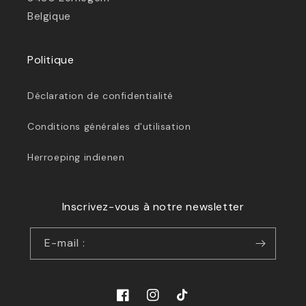
Belgique
Politique
Déclaration de confidentialité
Conditions générales d'utilisation
Herroeping indienen
Inscrivez-vous à notre newsletter
E-mail :
Facebook
Instagram
TikTok