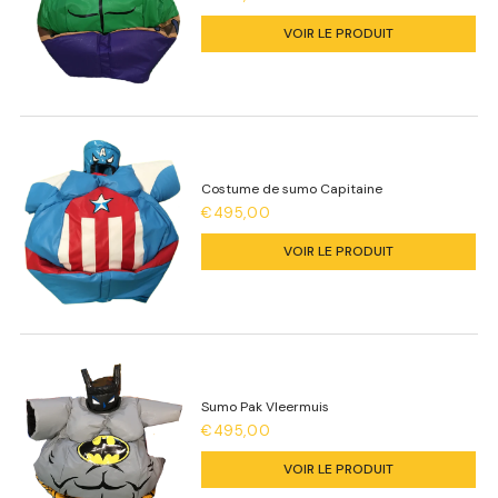
VOIR LE PRODUIT
Costume de sumo Capitaine
€495,00
VOIR LE PRODUIT
Sumo Pak Vleermuis
€495,00
VOIR LE PRODUIT