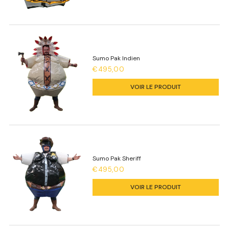
Sumo Pak Indien
€495,00
VOIR LE PRODUIT
Sumo Pak Sheriff
€495,00
VOIR LE PRODUIT