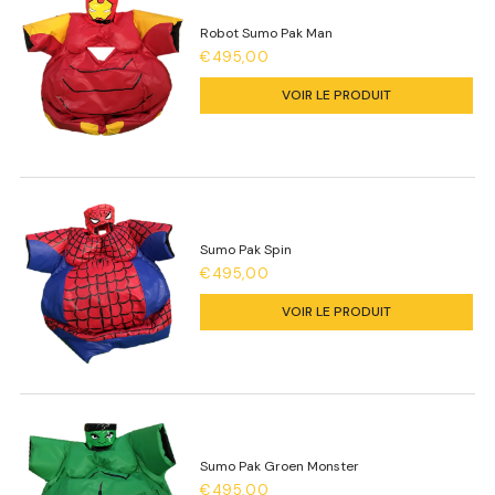
Robot Sumo Pak Man
€495,00
VOIR LE PRODUIT
Sumo Pak Spin
€495,00
VOIR LE PRODUIT
Sumo Pak Groen Monster
€495,00