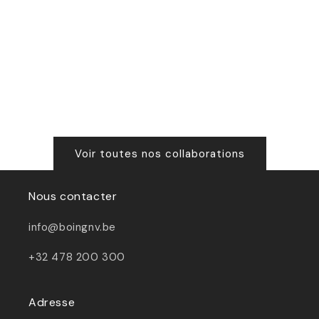
Voir toutes nos collaborations
Nous contacter
info@boingnv.be
+32 478 200 300
Adresse