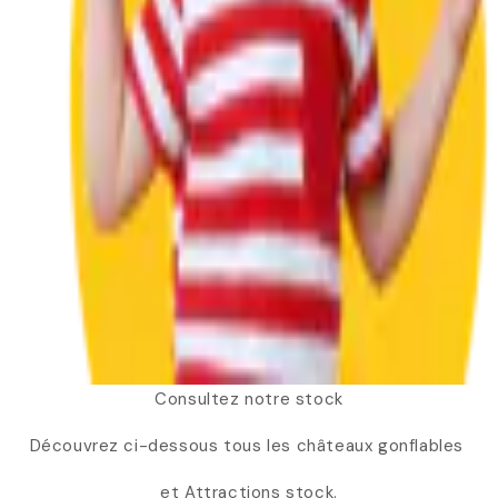
Consultez notre stock
Découvrez ci-dessous tous les châteaux gonflables
et Attractions stock.