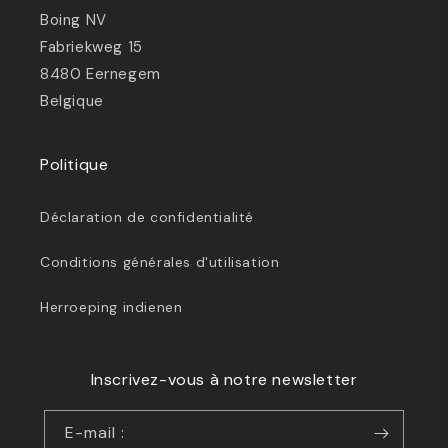
Boing NV
Fabriekweg 15
8480 Eernegem
Belgique
Politique
Déclaration de confidentialité
Conditions générales d'utilisation
Herroeping indienen
Inscrivez-vous à notre newsletter
E-mail :