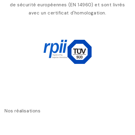
de sécurité européennes (EN 14960) et sont livrés
avec un certificat d'homologation.
Nos réalisations