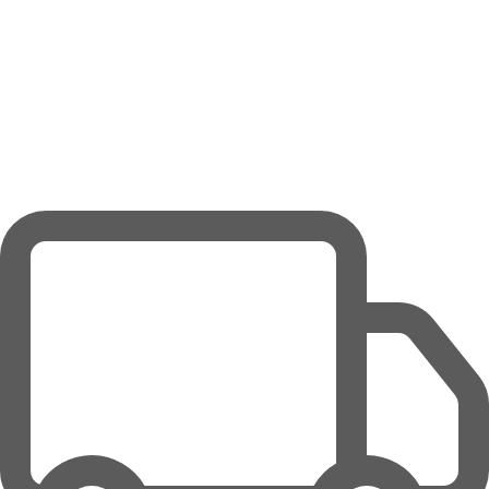
Directement disponible