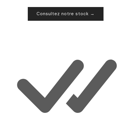
Consultez notre stock →