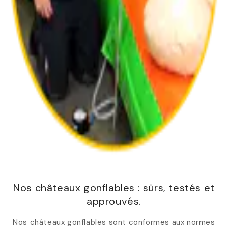
Nos châteaux gonflables : sûrs, testés et
approuvés.
Nos châteaux gonflables sont conformes aux normes