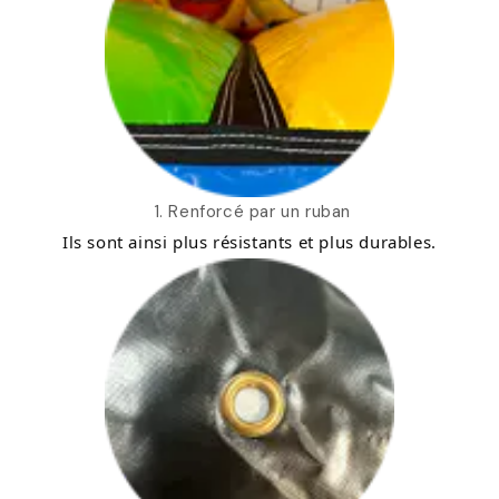
1. Renforcé par un ruban
Ils sont ainsi plus résistants et plus durables.