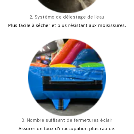
2. Système de délestage de l'eau
Plus facile à sécher et plus résistant aux moisissures.
3. Nombre suffisant de fermetures éclair
Assurer un taux d'inoccupation plus rapide.