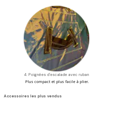
4. Poignées d'escalade avec ruban
Plus compact et plus facile à plier.
Accessoires les plus vendus